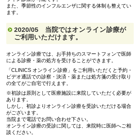
また、季節性のインフルエンザに関する体制も整えてい
ます。
2020/05 当院ではオンライン診療が
ご利用いただけます。
オンライン診療では、お手持ちのスマートフォンで医師
による診療・薬の処方を受けることができます。
「CLINICS オンライン診療」をご利用いただくと予約・
ビデオ通話での診察・決済・薬または処方箋の受け取り
の全てがご自宅で行えます。
※初診は原則として医療施設に来院していただく必要が
あります。
しかし、初診よりオンライン診療を受診いただける場合
がございます。
当院まで電話でお問い合わせ下さい。
オンライン診療の受診に関しては、来院時に医師へご相
談ください。