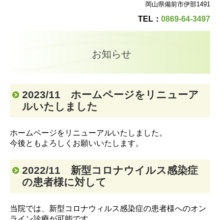
岡山県備前市伊部1491
オンライン診療
TEL：
0869-64-3497
お知らせ
お知らせ
施設基準
2023/11 ホームページをリニューア
ルいたしました
ホームページをリニューアルいたしました。
今後ともよろしくお願いいたします。
2022/11 新型コロナウイルス感染症
の患者様に対して
当院では、新型コロナウィルス感染症の患者様へのオン
ライン診療が可能です。