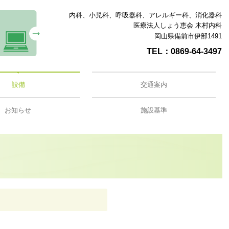
内科、小児科、呼吸器科、アレルギー科、消化器科
医療法人しょう恵会 木村内科
岡山県備前市伊部1491
TEL：
0869-64-3497
設備
交通案内
お知らせ
施設基準