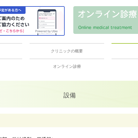
クリニックの概要
オンライン診療
設備