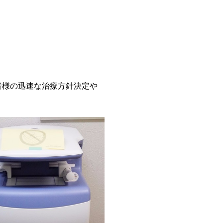
者様の迅速な治療方針決定や